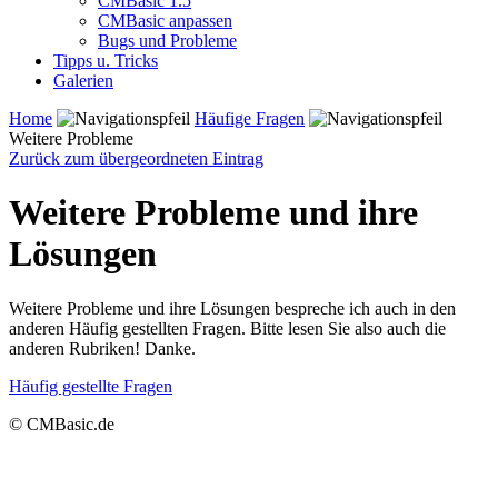
CMBasic 1.5
CMBasic anpassen
Bugs und Probleme
Tipps u. Tricks
Galerien
Home
Häufige Fragen
Weitere Probleme
Zurück zum übergeordneten Eintrag
Weitere Probleme und ihre
Lösungen
Weitere Probleme und ihre Lösungen bespreche ich auch in den
anderen Häufig gestellten Fragen. Bitte lesen Sie also auch die
anderen Rubriken! Danke.
Häufig gestellte Fragen
© CMBasic.de